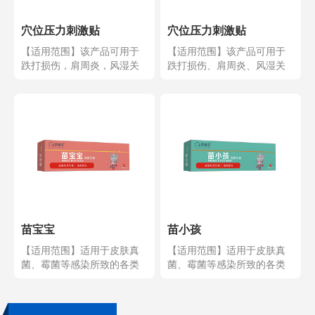
穴位压力刺激贴
穴位压力刺激贴
【适用范围】该产品可用于
【适用范围】该产品可用于
跌打损伤，肩周炎，风湿关
跌打损伤、肩周炎、风湿关
节，颈椎病，腰椎间盘突...
节、颈椎病、腰椎间盘突...
苗宝宝
苗小孩
【适用范围】适用于皮肤真
【适用范围】适用于皮肤真
菌、霉菌等感染所致的各类
菌、霉菌等感染所致的各类
急慢性皮炎、奶疹、痱子...
急慢性皮炎、奶疹、痱子...