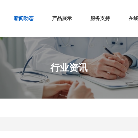
新闻动态
产品展示
服务支持
在
行业资讯