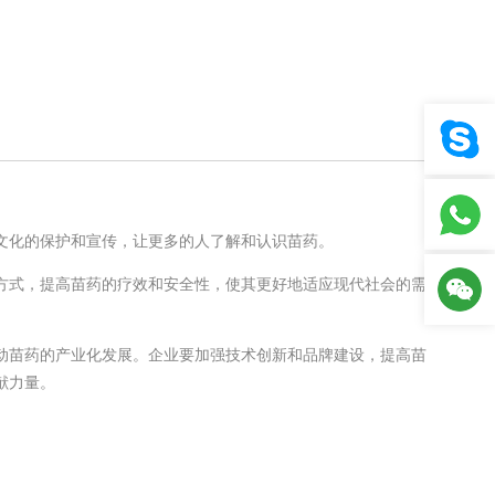
文化的保护和宣传，让更多的人了解和认识苗药。
方式，提高苗药的疗效和安全性，使其更好地适应现代社会的需
动苗药的产业化发展。企业要加强技术创新和品牌建设，提高苗
献力量。