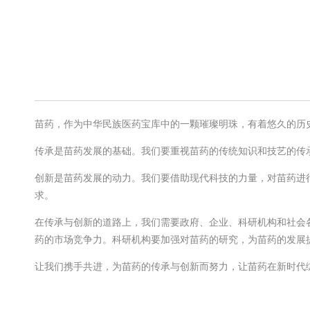
苗药，作为中华民族医药宝库中的一颗璀璨明珠，有着悠久的历
传承是苗药发展的基础。我们要重视苗药的传统知识和技艺的传
创新是苗药发展的动力。我们要借助现代科技的力量，对苗药进
求。
在传承与创新的道路上，我们需要政府、企业、科研机构和社会
药的市场竞争力。科研机构要加强对苗药的研究，为苗药的发展
让我们携手共进，为苗药的传承与创新而努力，让苗药在新时代