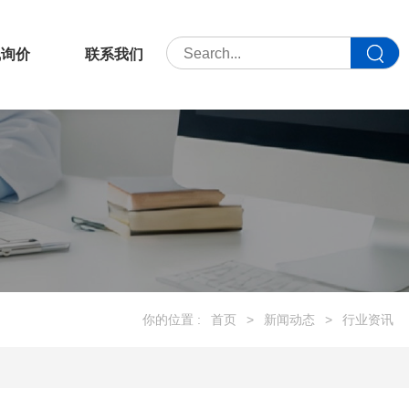
线询价
联系我们
你的位置 :
首页
>
新闻动态
>
行业资讯