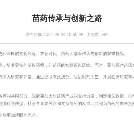
苗药传承与创新之路
发布时间:2024-09-04 10:55:46
浏览数:
894
史和深厚的文化底蕴。在新时代，苗药面临着传承与创新的双重挑战。
承，培养更多的苗族药师，让苗药的智慧得以延续。同时，要加强对苗药
行深入研究和开发。通过提取有效成分、改进制剂工艺、开展临床研究等
各界的共同努力。政府要加大对苗药产业的支持力度，制定相关政策，推
提供科学依据。社会各界要关注和支持苗药的发展，共同为苗药的未来贡
绽放更加耀眼的光芒。