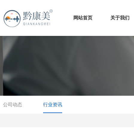
网站首页
关于我们
公司动态
行业资讯