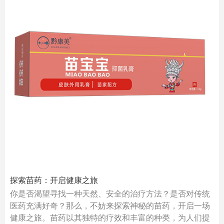
探索苗药：开启健康之旅
你是否渴望寻找一种天然、安全的治疗方法？是否对传统
医药充满好奇？那么，不妨来探索神秘的苗药，开启一场
健康之旅。苗药以其独特的疗效和丰富的种类，为人们提