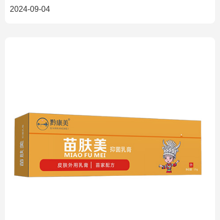
供了多种治
2024-09-04