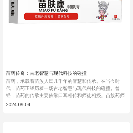
苗药传奇：古老智慧与现代科技的碰撞
苗药，承载着苗族人民几千年的智慧和传承。在当今时
代，苗药正经历着一场古老智慧与现代科技的碰撞。曾
经，苗药的传承主要依靠口耳相传和师徒相授。苗族药师
们凭借着丰富的
2024-09-04