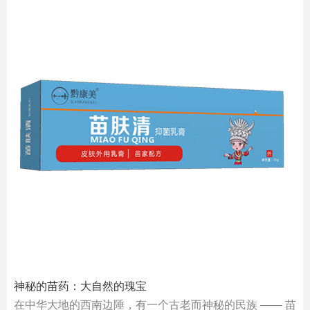
神秘的苗药：大自然的瑰宝
在中华大地的西南边陲，有一个古老而神秘的民族 —— 苗