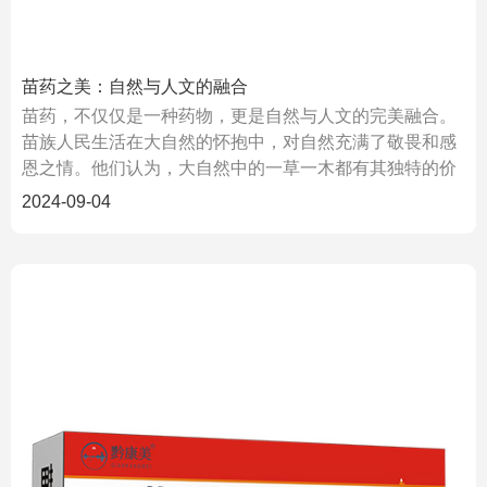
苗药之美：自然与人文的融合
苗药，不仅仅是一种药物，更是自然与人文的完美融合。
苗族人民生活在大自然的怀抱中，对自然充满了敬畏和感
恩之情。他们认为，大自然中的一草一木都有其独特的价
值和意义。
2024-09-04