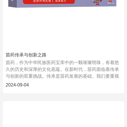
苗药传承与创新之路
苗药，作为中华民族医药宝库中的一颗璀璨明珠，有着悠
久的历史和深厚的文化底蕴。在新时代，苗药面临着传承
与创新的双重挑战。传承是苗药发展的基础。我们要重视
苗药的传统
2024-09-04